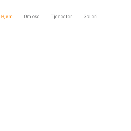
Hjem
Om oss
Tjenester
Galleri