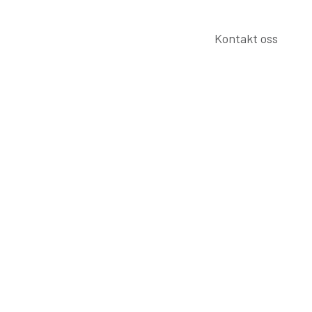
Kontakt oss